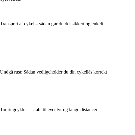
Transport af cykel – sådan gør du det sikkert og enkelt
Undgå rust: Sådan vedligeholder du din cykellås korrekt
Touringcykler – skabt til eventyr og lange distancer