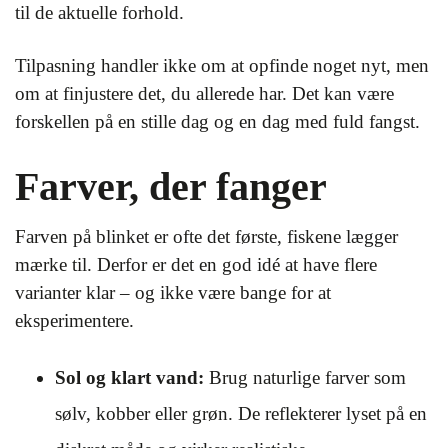
til de aktuelle forhold.
Tilpasning handler ikke om at opfinde noget nyt, men
om at finjustere det, du allerede har. Det kan være
forskellen på en stille dag og en dag med fuld fangst.
Farver, der fanger
Farven på blinket er ofte det første, fiskene lægger
mærke til. Derfor er det en god idé at have flere
varianter klar – og ikke være bange for at
eksperimentere.
Sol og klart vand:
Brug naturlige farver som
sølv, kobber eller grøn. De reflekterer lyset på en