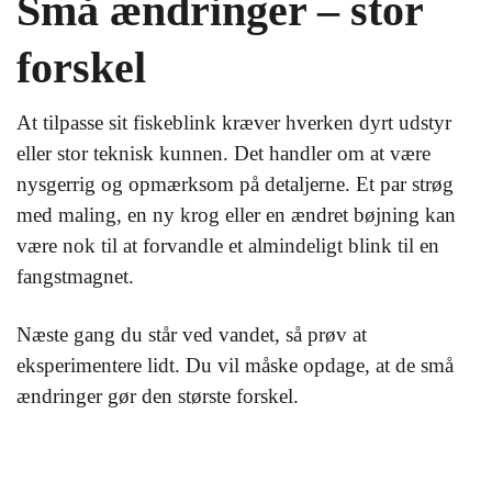
Små ændringer – stor
forskel
At tilpasse sit fiskeblink kræver hverken dyrt udstyr
eller stor teknisk kunnen. Det handler om at være
nysgerrig og opmærksom på detaljerne. Et par strøg
med maling, en ny krog eller en ændret bøjning kan
være nok til at forvandle et almindeligt blink til en
fangstmagnet.
Næste gang du står ved vandet, så prøv at
eksperimentere lidt. Du vil måske opdage, at de små
ændringer gør den største forskel.