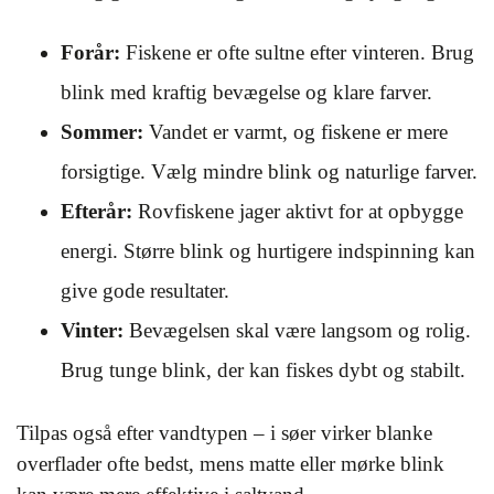
Forår:
Fiskene er ofte sultne efter vinteren. Brug
blink med kraftig bevægelse og klare farver.
Sommer:
Vandet er varmt, og fiskene er mere
forsigtige. Vælg mindre blink og naturlige farver.
Efterår:
Rovfiskene jager aktivt for at opbygge
energi. Større blink og hurtigere indspinning kan
give gode resultater.
Vinter:
Bevægelsen skal være langsom og rolig.
Brug tunge blink, der kan fiskes dybt og stabilt.
Tilpas også efter vandtypen – i søer virker blanke
overflader ofte bedst, mens matte eller mørke blink