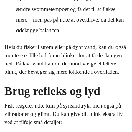
ændre svømmetempoet og få det til at flakse
mere – men pas på ikke at overdrive, da det kan
ødelægge balancen.
Hvis du fisker i strøm eller på dybt vand, kan du også
montere et lille lod foran blinket for at få det længere
ned. På lavt vand kan du derimod vælge et lettere
blink, der bevæger sig mere lokkende i overfladen.
Brug refleks og lyd
Fisk reagerer ikke kun på synsindtryk, men også på
vibrationer og glimt. Du kan give dit blink ekstra liv
ved at tilføje små detaljer: