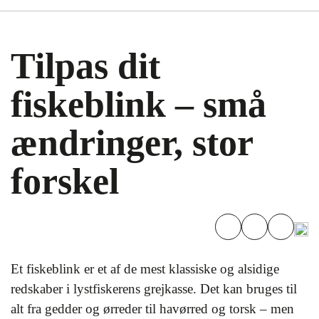
Tilpas dit
fiskeblink – små
ændringer, stor
forskel
Et fiskeblink er et af de mest klassiske og alsidige
redskaber i lystfiskerens grejkasse. Det kan bruges til
alt fra gedder og ørreder til havørred og torsk – men