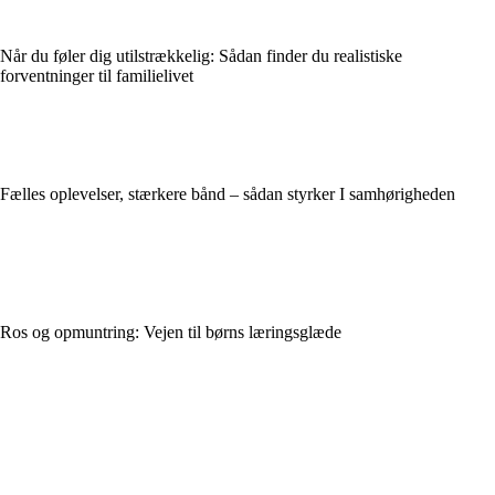
Når du føler dig utilstrækkelig: Sådan finder du realistiske
forventninger til familielivet
Fælles oplevelser, stærkere bånd – sådan styrker I samhørigheden
Ros og opmuntring: Vejen til børns læringsglæde